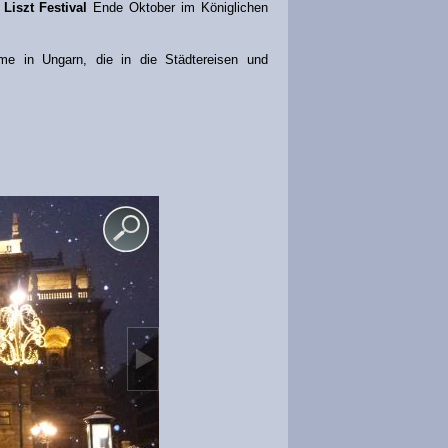
Liszt Festival
Ende Oktober im Königlichen
me in Ungarn, die in die Städtereisen und