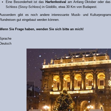
Eine Besonderheit ist das
Harfenfestival
am Anfang Oktober oder das
Schloss (Sissy-Schloss) in Gödöllo, etwa 30 Km von Budapest.
Ausserdem gibt es noch andere interessante Musik- und Kulturprogram
Rundreisen gut eingebaut werden können.
Wenn Sie Frage haben, wenden Sie sich bitte an mich!
Sprache
Deutsch